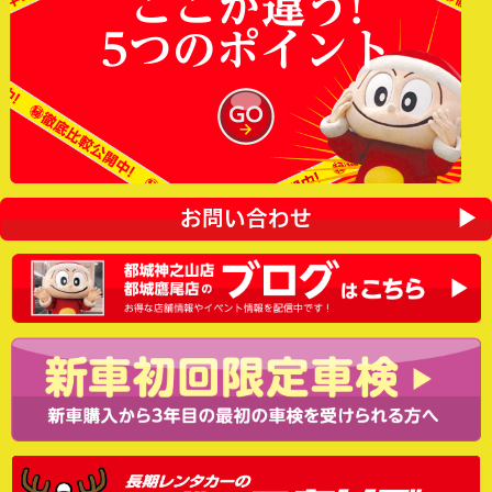
ここが違う!
5つのポイント
お問い合わせ