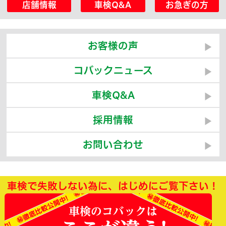
店舗情報
車検Q&A
お急ぎの方
お客様の声
コバックニュース
車検Q&A
採用情報
お問い合わせ
車検で失敗しない為に、はじめにご覧下さい！
車検のコバックは