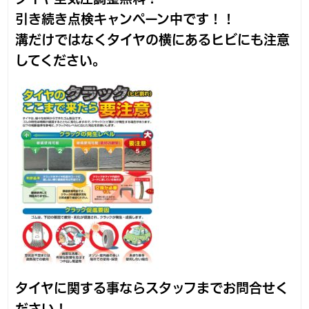
引き続き点検キャンペーン中です！！
溝だけではなくタイヤの横にあるヒビにも注意
してください。
タイヤに関する事ならスタッフまでお問合せく
ださい！