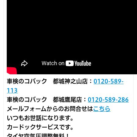
車検のコバック 都城神之山店：
0120-589-
113
車検のコバック 都城鷹尾店：
0120-589-286
メールフォームからのお問合せは
こちら
いつもお世話になります。
カードックサービスです。
タイヤ空気圧調整無料！