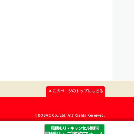
このページのトップにもどる
©KOBAC Co.,Ltd. All Rights Reserved.
見積もり・キャンセル無料!