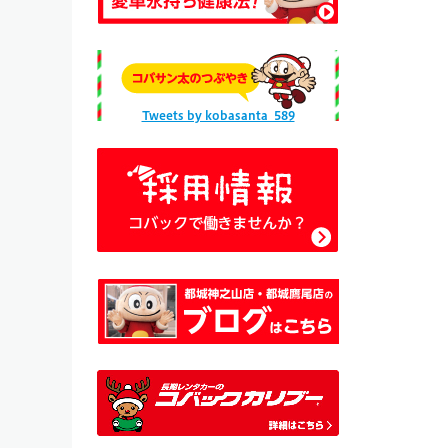
Tweets by kobasanta_589