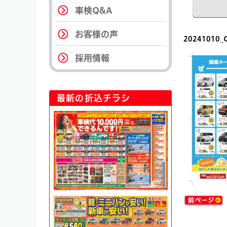
車検Q&A
お客様の声
20241010_C
採用情報
最新の折込チラシ