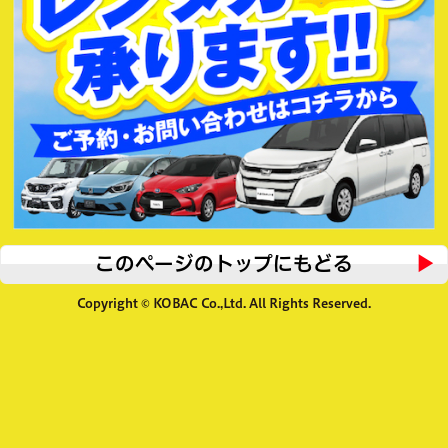
このページのトップにもどる
Copyright © KOBAC Co.,Ltd. All Rights Reserved.