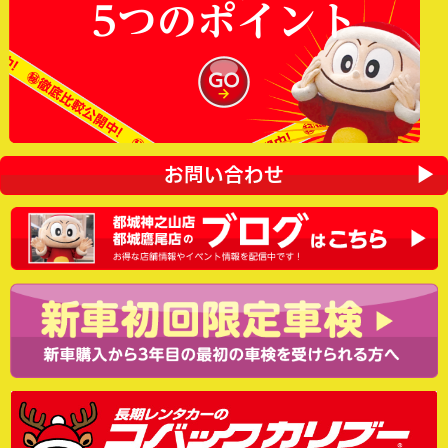
5つのポイント
お問い合わせ