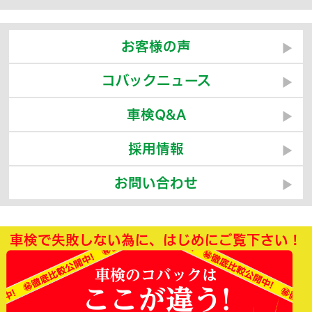
お客様の声
コバックニュース
車検Q&A
採用情報
お問い合わせ
車検で失敗しない為に、はじめにご覧下さい！
車検のコバックは
ここが違う!