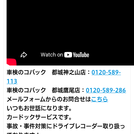
車検のコバック 都城神之山店：
0120-589-
113
車検のコバック 都城鷹尾店：
0120-589-286
メールフォームからのお問合せは
こちら
いつもお世話になります。
カードックサービスです。
事故・事件対策にドライブレコーダー取り扱っ