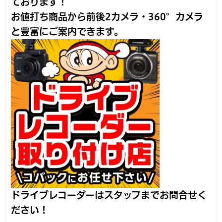
ております！
お値打ち商品から前後2カメラ・360°カメラ
と豊富にご案内できます。
ドライブレコーダーはスタッフまでお問合せく
ださい！