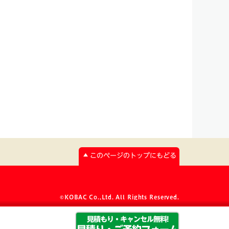
このページのトップにもどる
©KOBAC Co.,Ltd. All Rights Reserved.
見積もり・キャンセル無料!