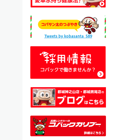
Tweets by kobasanta_589