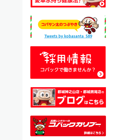
Tweets by kobasanta_589