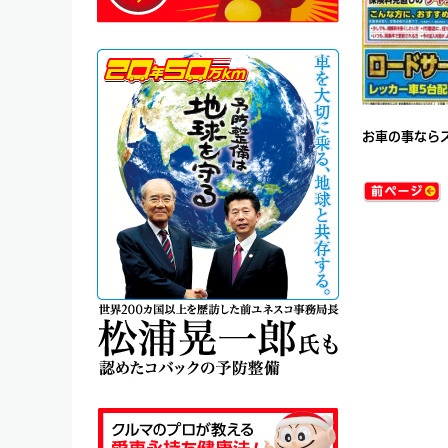
お車の事なら