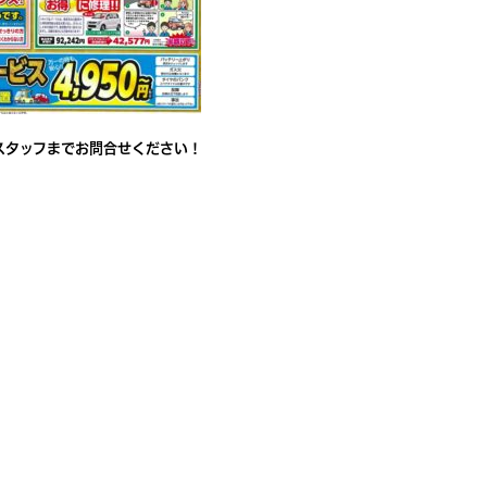
スタッフまでお問合せください！