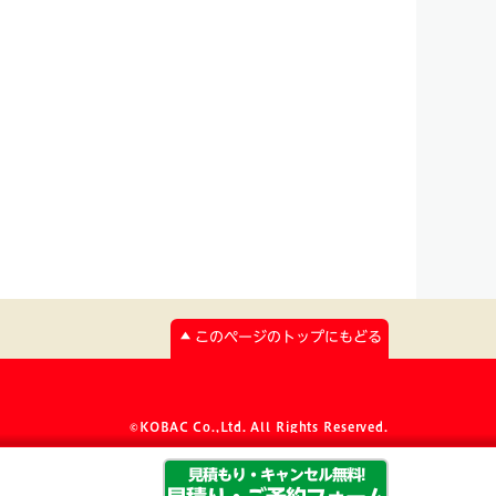
このページのトップにもどる
©KOBAC Co.,Ltd. All Rights Reserved.
見積もり・キャンセル無料!