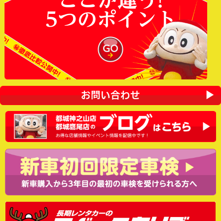
ここが違う!
5つのポイント
お問い合わせ