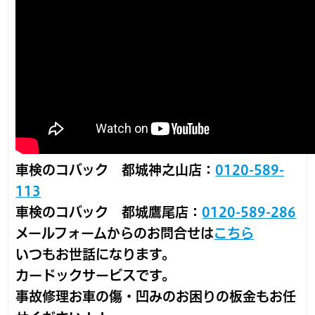
車検のコバック 都城神之山店：
0120-589-
113
車検のコバック 都城鷹尾店：
0120-589-286
メールフォームからのお問合せは
こちら
いつもお世話になります。
カードックサービスです。
事故修理お車の傷・凹みのお困りの板金もお任