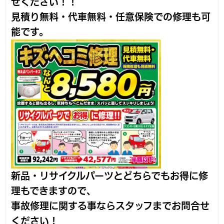
せください！！
見積り無料・代車無料・任意保険での修理も可
能です。
新品・リサイクルパーツとどちらでもお得に修
理もできますので、
事故修理に関する事ならスタッフまでお問合せ
ください！