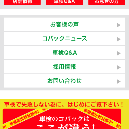
店舗情報
車検Q&A
お急ぎの方
お客様の声
コバックニュース
車検Q&A
採用情報
お問い合わせ
車検で失敗しない為に、はじめにご覧下さい！
車検のコバックは