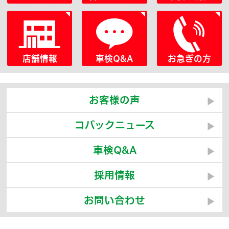
店舗情報
車検Q&A
お急ぎの方
お客様の声
コバックニュース
車検Q&A
採用情報
お問い合わせ