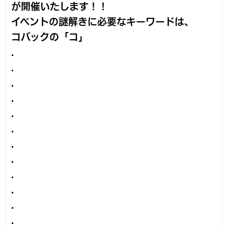
が開催いたします！！
イベントの謎解きに必要なキーワードは、
コバックの
「コ」
.
.
.
.
.
.
.
.
.
.
.
.